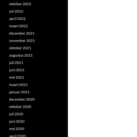
oktober 2022
juli 2022
april 2022
maart 2022
december 2021
november 2021
oktober 2021
augustus 2021
juli 2021
juni 2021
mei 2021
maart 2021
januari 2021
december 2020
oktober 2020
juli 2020
juni 2020
mei 2020
april 2020