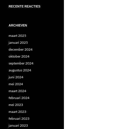
RECENTE REACTIES
ARCHIEVEN
maart 2025
januari 2025
december 2024
oktober 2024
september 2024
augustus 2024
juni 2024
mei 2024
maart 2024
februari 2024
mei 2023
maart 2023
februari 2023
januari 2023