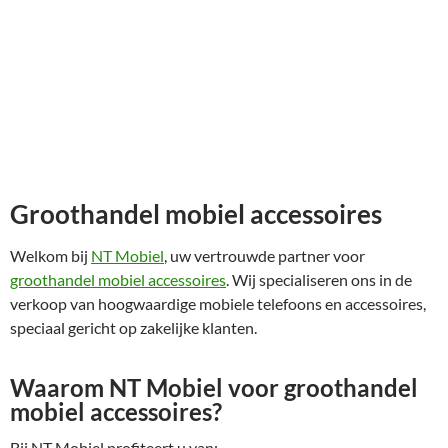
Groothandel mobiel accessoires
Welkom bij
NT Mobiel
, uw vertrouwde partner voor
groothandel mobiel accessoires
. Wij specialiseren ons in de
verkoop van hoogwaardige mobiele telefoons en accessoires,
speciaal gericht op zakelijke klanten.
Waarom NT Mobiel voor groothandel
mobiel accessoires?
Bij NT Mobiel profiteert u van: