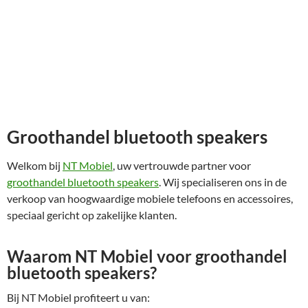
Groothandel bluetooth speakers
Welkom bij
NT Mobiel
, uw vertrouwde partner voor
groothandel bluetooth speakers
. Wij specialiseren ons in de
verkoop van hoogwaardige mobiele telefoons en accessoires,
speciaal gericht op zakelijke klanten.
Waarom NT Mobiel voor groothandel
bluetooth speakers?
Bij NT Mobiel profiteert u van: