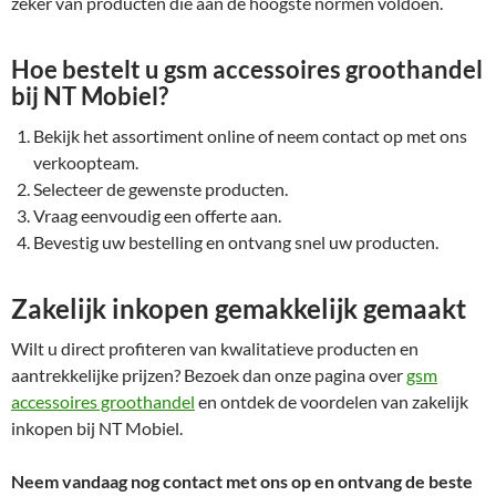
zeker van producten die aan de hoogste normen voldoen.
Hoe bestelt u gsm accessoires groothandel
bij NT Mobiel?
Bekijk het assortiment online of neem contact op met ons
verkoopteam.
Selecteer de gewenste producten.
Vraag eenvoudig een offerte aan.
Bevestig uw bestelling en ontvang snel uw producten.
Zakelijk inkopen gemakkelijk gemaakt
Wilt u direct profiteren van kwalitatieve producten en
aantrekkelijke prijzen? Bezoek dan onze pagina over
gsm
accessoires groothandel
en ontdek de voordelen van zakelijk
inkopen bij NT Mobiel.
Neem vandaag nog contact met ons op en ontvang de beste