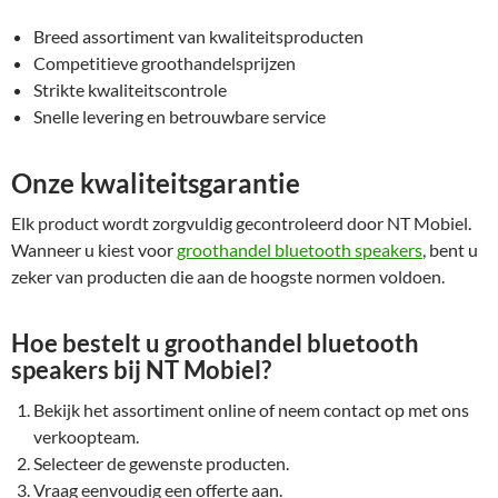
Breed assortiment van kwaliteitsproducten
Competitieve groothandelsprijzen
Strikte kwaliteitscontrole
Snelle levering en betrouwbare service
Onze kwaliteitsgarantie
Elk product wordt zorgvuldig gecontroleerd door NT Mobiel.
Wanneer u kiest voor
groothandel bluetooth speakers
, bent u
zeker van producten die aan de hoogste normen voldoen.
Hoe bestelt u groothandel bluetooth
speakers bij NT Mobiel?
Bekijk het assortiment online of neem contact op met ons
verkoopteam.
Selecteer de gewenste producten.
Vraag eenvoudig een offerte aan.