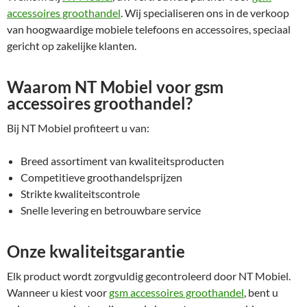
accessoires groothandel
. Wij specialiseren ons in de verkoop
van hoogwaardige mobiele telefoons en accessoires, speciaal
gericht op zakelijke klanten.
Waarom NT Mobiel voor gsm
accessoires groothandel?
Bij NT Mobiel profiteert u van:
Breed assortiment van kwaliteitsproducten
Competitieve groothandelsprijzen
Strikte kwaliteitscontrole
Snelle levering en betrouwbare service
Onze kwaliteitsgarantie
Elk product wordt zorgvuldig gecontroleerd door NT Mobiel.
Wanneer u kiest voor
gsm accessoires groothandel
, bent u