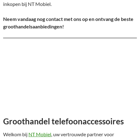
inkopen bij NT Mobiel.
Neem vandaag nog contact met ons op en ontvang de beste
groothandelsaanbiedingen!
Groothandel telefoonaccessoires
Welkom bij
NT Mobiel
, uw vertrouwde partner voor