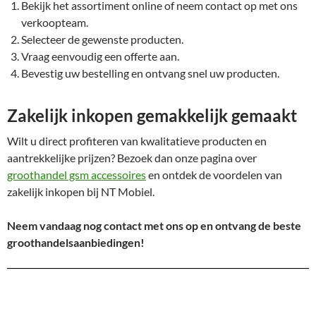
Bekijk het assortiment online of neem contact op met ons
verkoopteam.
Selecteer de gewenste producten.
Vraag eenvoudig een offerte aan.
Bevestig uw bestelling en ontvang snel uw producten.
Zakelijk inkopen gemakkelijk gemaakt
Wilt u direct profiteren van kwalitatieve producten en
aantrekkelijke prijzen? Bezoek dan onze pagina over
groothandel gsm accessoires
en ontdek de voordelen van
zakelijk inkopen bij NT Mobiel.
Neem vandaag nog contact met ons op en ontvang de beste
groothandelsaanbiedingen!