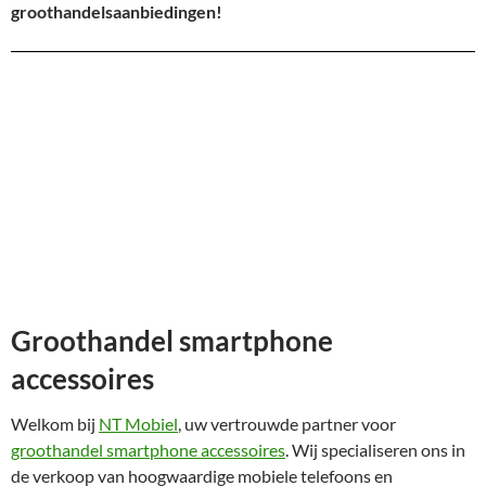
groothandelsaanbiedingen!
Groothandel smartphone
accessoires
Welkom bij
NT Mobiel
, uw vertrouwde partner voor
groothandel smartphone accessoires
. Wij specialiseren ons in
de verkoop van hoogwaardige mobiele telefoons en