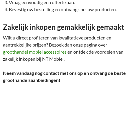
Vraag eenvoudig een offerte aan.
Bevestig uw bestelling en ontvang snel uw producten.
Zakelijk inkopen gemakkelijk gemaakt
Wilt u direct profiteren van kwalitatieve producten en
aantrekkelijke prijzen? Bezoek dan onze pagina over
groothandel mobiel accessoires
en ontdek de voordelen van
zakelijk inkopen bij NT Mobiel.
Neem vandaag nog contact met ons op en ontvang de beste
groothandelsaanbiedingen!