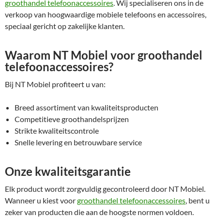
groothandel telefoonaccessoires
. Wij specialiseren ons in de
verkoop van hoogwaardige mobiele telefoons en accessoires,
speciaal gericht op zakelijke klanten.
Waarom NT Mobiel voor groothandel
telefoonaccessoires?
Bij NT Mobiel profiteert u van:
Breed assortiment van kwaliteitsproducten
Competitieve groothandelsprijzen
Strikte kwaliteitscontrole
Snelle levering en betrouwbare service
Onze kwaliteitsgarantie
Elk product wordt zorgvuldig gecontroleerd door NT Mobiel.
Wanneer u kiest voor
groothandel telefoonaccessoires
, bent u
zeker van producten die aan de hoogste normen voldoen.