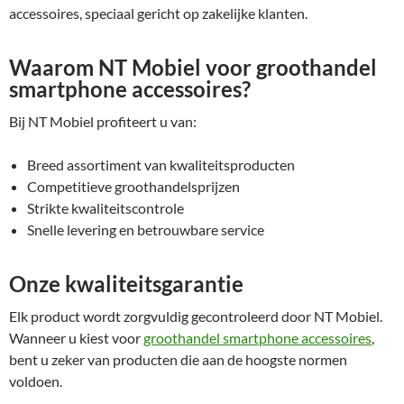
accessoires, speciaal gericht op zakelijke klanten.
Waarom NT Mobiel voor groothandel
smartphone accessoires?
Bij NT Mobiel profiteert u van:
Breed assortiment van kwaliteitsproducten
Competitieve groothandelsprijzen
Strikte kwaliteitscontrole
Snelle levering en betrouwbare service
Onze kwaliteitsgarantie
Elk product wordt zorgvuldig gecontroleerd door NT Mobiel.
Wanneer u kiest voor
groothandel smartphone accessoires
,
bent u zeker van producten die aan de hoogste normen
voldoen.