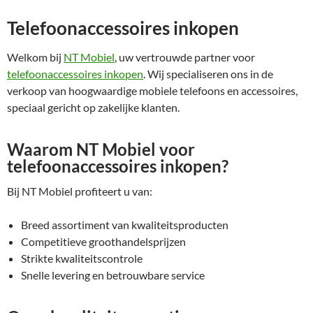
Telefoonaccessoires inkopen
Welkom bij
NT Mobiel
, uw vertrouwde partner voor
telefoonaccessoires inkopen
. Wij specialiseren ons in de
verkoop van hoogwaardige mobiele telefoons en accessoires,
speciaal gericht op zakelijke klanten.
Waarom NT Mobiel voor
telefoonaccessoires inkopen?
Bij NT Mobiel profiteert u van:
Breed assortiment van kwaliteitsproducten
Competitieve groothandelsprijzen
Strikte kwaliteitscontrole
Snelle levering en betrouwbare service