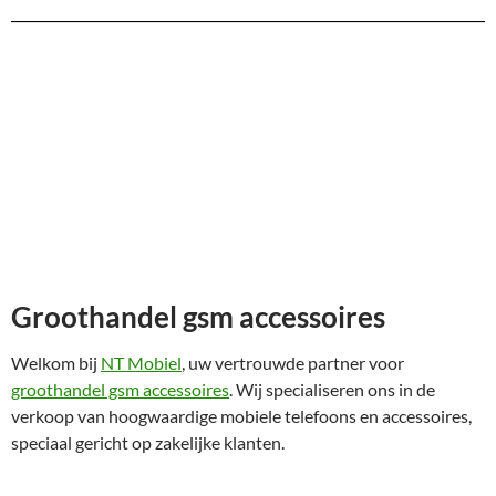
Groothandel gsm accessoires
Welkom bij
NT Mobiel
, uw vertrouwde partner voor
groothandel gsm accessoires
. Wij specialiseren ons in de
verkoop van hoogwaardige mobiele telefoons en accessoires,
speciaal gericht op zakelijke klanten.