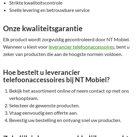
Strikte kwaliteitscontrole
Snelle levering en betrouwbare service
Onze kwaliteitsgarantie
Elk product wordt zorgvuldig gecontroleerd door NT Mobiel.
Wanneer u kiest voor
leverancier telefoonaccessoires
, bent u
zeker van producten die aan de hoogste normen voldoen.
Hoe bestelt u leverancier
telefoonaccessoires bij NT Mobiel?
Bekijk het assortiment online of neem contact op met ons
verkoopteam.
Selecteer de gewenste producten.
Vraag eenvoudig een offerte aan.
Bevestig uw bestelling en ontvang snel uw producten.