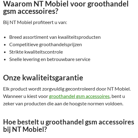
Waarom NT Mobiel voor groothandel
gsm accessoires?
Bij NT Mobiel profiteert u van:
Breed assortiment van kwaliteitsproducten
Competitieve groothandelsprijzen
Strikte kwaliteitscontrole
Snelle levering en betrouwbare service
Onze kwaliteitsgarantie
Elk product wordt zorgvuldig gecontroleerd door NT Mobiel.
Wanneer u kiest voor
groothandel gsm accessoires
, bent u
zeker van producten die aan de hoogste normen voldoen.
Hoe bestelt u groothandel gsm accessoires
bij NT Mobiel?