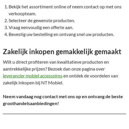
Bekijk het assortiment online of neem contact op met ons
verkoopteam.
Selecteer de gewenste producten.
Vraag eenvoudig een offerte aan.
Bevestig uw bestelling en ontvang snel uw producten.
Zakelijk inkopen gemakkelijk gemaakt
Wilt u direct profiteren van kwalitatieve producten en
aantrekkelijke prijzen? Bezoek dan onze pagina over
leverancier mobiel accessoires
en ontdek de voordelen van
zakelijk inkopen bij NT Mobiel.
Neem vandaag nog contact met ons op en ontvang de beste
groothandelsaanbiedingen!