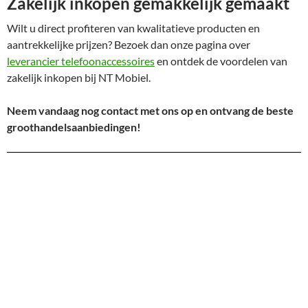
Zakelijk inkopen gemakkelijk gemaakt
Wilt u direct profiteren van kwalitatieve producten en
aantrekkelijke prijzen? Bezoek dan onze pagina over
leverancier telefoonaccessoires
en ontdek de voordelen van
zakelijk inkopen bij NT Mobiel.
Neem vandaag nog contact met ons op en ontvang de beste
groothandelsaanbiedingen!