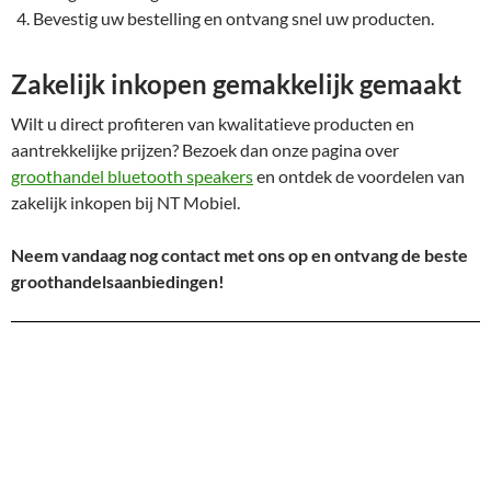
Bevestig uw bestelling en ontvang snel uw producten.
Zakelijk inkopen gemakkelijk gemaakt
Wilt u direct profiteren van kwalitatieve producten en
aantrekkelijke prijzen? Bezoek dan onze pagina over
groothandel bluetooth speakers
en ontdek de voordelen van
zakelijk inkopen bij NT Mobiel.
Neem vandaag nog contact met ons op en ontvang de beste
groothandelsaanbiedingen!