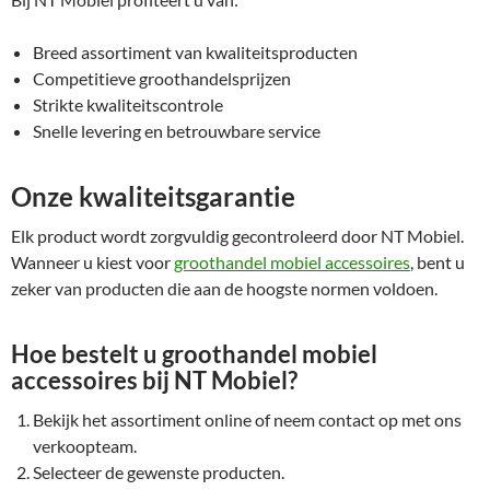
Breed assortiment van kwaliteitsproducten
Competitieve groothandelsprijzen
Strikte kwaliteitscontrole
Snelle levering en betrouwbare service
Onze kwaliteitsgarantie
Elk product wordt zorgvuldig gecontroleerd door NT Mobiel.
Wanneer u kiest voor
groothandel mobiel accessoires
, bent u
zeker van producten die aan de hoogste normen voldoen.
Hoe bestelt u groothandel mobiel
accessoires bij NT Mobiel?
Bekijk het assortiment online of neem contact op met ons
verkoopteam.
Selecteer de gewenste producten.