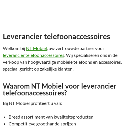
Leverancier telefoonaccessoires
Welkom bij
NT Mobiel
, uw vertrouwde partner voor
leverancier telefoonaccessoires
. Wij specialiseren ons in de
verkoop van hoogwaardige mobiele telefoons en accessoires,
speciaal gericht op zakelijke klanten.
Waarom NT Mobiel voor leverancier
telefoonaccessoires?
Bij NT Mobiel profiteert u van:
Breed assortiment van kwaliteitsproducten
Competitieve groothandelsprijzen