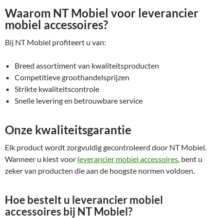
Waarom NT Mobiel voor leverancier
mobiel accessoires?
Bij NT Mobiel profiteert u van:
Breed assortiment van kwaliteitsproducten
Competitieve groothandelsprijzen
Strikte kwaliteitscontrole
Snelle levering en betrouwbare service
Onze kwaliteitsgarantie
Elk product wordt zorgvuldig gecontroleerd door NT Mobiel.
Wanneer u kiest voor
leverancier mobiel accessoires
, bent u
zeker van producten die aan de hoogste normen voldoen.
Hoe bestelt u leverancier mobiel
accessoires bij NT Mobiel?