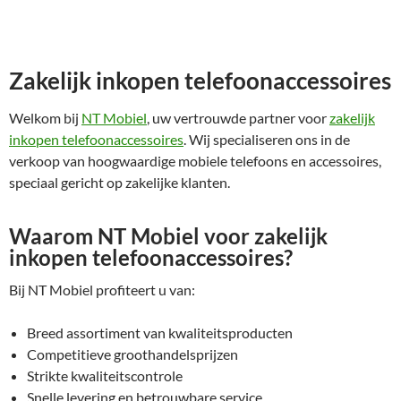
Zakelijk inkopen telefoonaccessoires
Welkom bij
NT Mobiel
, uw vertrouwde partner voor
zakelijk
inkopen telefoonaccessoires
. Wij specialiseren ons in de
verkoop van hoogwaardige mobiele telefoons en accessoires,
speciaal gericht op zakelijke klanten.
Waarom NT Mobiel voor zakelijk
inkopen telefoonaccessoires?
Bij NT Mobiel profiteert u van:
Breed assortiment van kwaliteitsproducten
Competitieve groothandelsprijzen
Strikte kwaliteitscontrole
Snelle levering en betrouwbare service