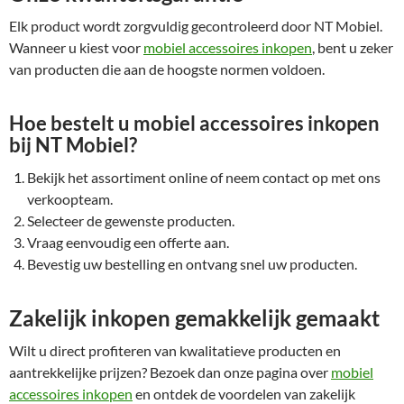
Elk product wordt zorgvuldig gecontroleerd door NT Mobiel.
Wanneer u kiest voor
mobiel accessoires inkopen
, bent u zeker
van producten die aan de hoogste normen voldoen.
Hoe bestelt u mobiel accessoires inkopen
bij NT Mobiel?
Bekijk het assortiment online of neem contact op met ons
verkoopteam.
Selecteer de gewenste producten.
Vraag eenvoudig een offerte aan.
Bevestig uw bestelling en ontvang snel uw producten.
Zakelijk inkopen gemakkelijk gemaakt
Wilt u direct profiteren van kwalitatieve producten en
aantrekkelijke prijzen? Bezoek dan onze pagina over
mobiel
accessoires inkopen
en ontdek de voordelen van zakelijk