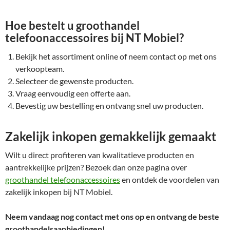
Hoe bestelt u groothandel
telefoonaccessoires bij NT Mobiel?
Bekijk het assortiment online of neem contact op met ons
verkoopteam.
Selecteer de gewenste producten.
Vraag eenvoudig een offerte aan.
Bevestig uw bestelling en ontvang snel uw producten.
Zakelijk inkopen gemakkelijk gemaakt
Wilt u direct profiteren van kwalitatieve producten en
aantrekkelijke prijzen? Bezoek dan onze pagina over
groothandel telefoonaccessoires
en ontdek de voordelen van
zakelijk inkopen bij NT Mobiel.
Neem vandaag nog contact met ons op en ontvang de beste
groothandelsaanbiedingen!