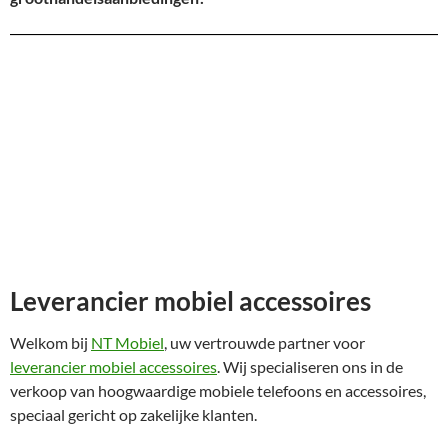
Leverancier mobiel accessoires
Welkom bij
NT Mobiel
, uw vertrouwde partner voor
leverancier mobiel accessoires
. Wij specialiseren ons in de
verkoop van hoogwaardige mobiele telefoons en accessoires,
speciaal gericht op zakelijke klanten.