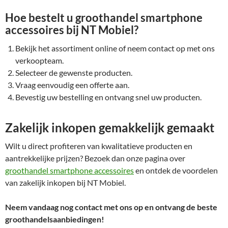
Hoe bestelt u groothandel smartphone
accessoires bij NT Mobiel?
Bekijk het assortiment online of neem contact op met ons
verkoopteam.
Selecteer de gewenste producten.
Vraag eenvoudig een offerte aan.
Bevestig uw bestelling en ontvang snel uw producten.
Zakelijk inkopen gemakkelijk gemaakt
Wilt u direct profiteren van kwalitatieve producten en
aantrekkelijke prijzen? Bezoek dan onze pagina over
groothandel smartphone accessoires
en ontdek de voordelen
van zakelijk inkopen bij NT Mobiel.
Neem vandaag nog contact met ons op en ontvang de beste
groothandelsaanbiedingen!