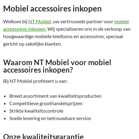
Mobiel accessoires inkopen
Welkom bij
NT Mobiel
, uw vertrouwde partner voor
mobiel
accessoires inkopen
. Wij specialiseren ons in de verkoop van
hoogwaardige mobiele telefoons en accessoires, speciaal
gericht op zakelijke klanten.
Waarom NT Mobiel voor mobiel
accessoires inkopen?
Bij NT Mobiel profiteert u van:
Breed assortiment van kwaliteitsproducten
Competitieve groothandelsprijzen
Strikte kwaliteitscontrole
Snelle levering en betrouwbare service
Onze kwaliteitsgarantie