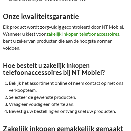
Onze kwaliteitsgarantie
Elk product wordt zorgvuldig gecontroleerd door NT Mobiel.
Wanneer u kiest voor
zakelijk inkopen telefoonaccessoires
,
bent u zeker van producten die aan de hoogste normen
voldoen.
Hoe bestelt u zakelijk inkopen
telefoonaccessoires bij NT Mobiel?
Bekijk het assortiment online of neem contact op met ons
verkoopteam.
Selecteer de gewenste producten.
Vraag eenvoudig een offerte aan.
Bevestig uw bestelling en ontvang snel uw producten.
Zakelijk inkopen gemakkelijk gemaakt