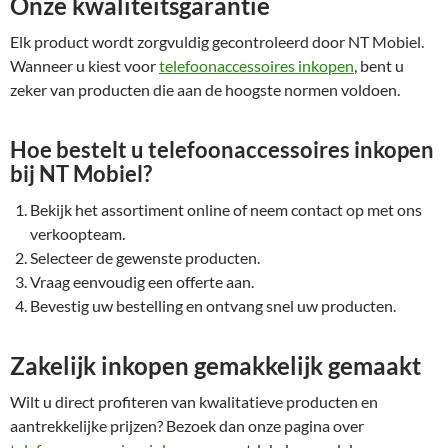
Onze kwaliteitsgarantie
Elk product wordt zorgvuldig gecontroleerd door NT Mobiel.
Wanneer u kiest voor
telefoonaccessoires inkopen
, bent u
zeker van producten die aan de hoogste normen voldoen.
Hoe bestelt u telefoonaccessoires inkopen
bij NT Mobiel?
Bekijk het assortiment online of neem contact op met ons
verkoopteam.
Selecteer de gewenste producten.
Vraag eenvoudig een offerte aan.
Bevestig uw bestelling en ontvang snel uw producten.
Zakelijk inkopen gemakkelijk gemaakt
Wilt u direct profiteren van kwalitatieve producten en
aantrekkelijke prijzen? Bezoek dan onze pagina over