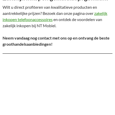
Wilt u direct profiteren van kwalitatieve producten en
aantrekkelijke prijzen? Bezoek dan onze pagina over
zakelijk
inkopen telefoonaccessoires
en ontdek de voordelen van
zakelijk inkopen bij NT Mobiel.
Neem vandaag nog contact met ons op en ontvang de beste
groothandelsaanbiedingen!