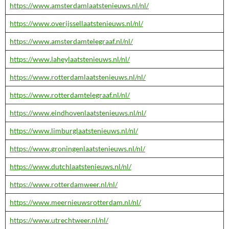
https://www.amsterdamlaatstenieuws.nl/nl/
https://www.overijssellaatstenieuws.nl/nl/
https://www.amsterdamtelegraaf.nl/nl/
https://www.laheylaatstenieuws.nl/nl/
https://www.rotterdamlaatstenieuws.nl/nl/
https://www.rotterdamtelegraaf.nl/nl/
https://www.eindhovenlaatstenieuws.nl/nl/
https://www.limburglaatstenieuws.nl/nl/
https://www.groningenlaatstenieuws.nl/nl/
https://www.dutchlaatstenieuws.nl/nl/
https://www.rotterdamweer.nl/nl/
https://www.meernieuwsrotterdam.nl/nl/
https://www.utrechtweer.nl/nl/