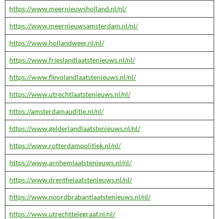
https://www.meernieuwsholland.nl/nl/
https://www.meernieuwsamsterdam.nl/nl/
https://www.hollandweer.nl/nl/
https://www.frieslandlaatstenieuws.nl/nl/
https://www.flevolandlaatstenieuws.nl/nl/
https://www.utrechtlaatstenieuws.nl/nl/
https://amsterdamauditie.nl/nl/
https://www.gelderlandlaatstenieuws.nl/nl/
https://www.rotterdampolitiek.nl/nl/
https://www.arnhemlaatstenieuws.nl/nl/
https://www.drenthelaatstenieuws.nl/nl/
https://www.noordbrabantlaatstenieuws.nl/nl/
https://www.utrechttelegraaf.nl/nl/