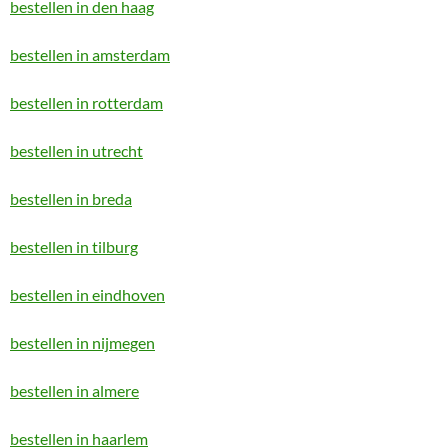
bestellen in den haag
bestellen in amsterdam
bestellen in rotterdam
bestellen in utrecht
bestellen in breda
bestellen in tilburg
bestellen in eindhoven
bestellen in nijmegen
bestellen in almere
bestellen in haarlem