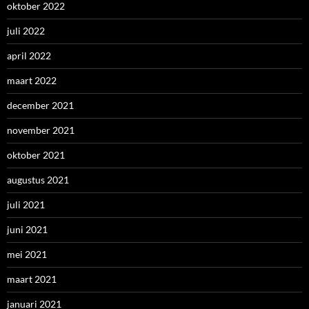
oktober 2022
juli 2022
april 2022
maart 2022
december 2021
november 2021
oktober 2021
augustus 2021
juli 2021
juni 2021
mei 2021
maart 2021
januari 2021