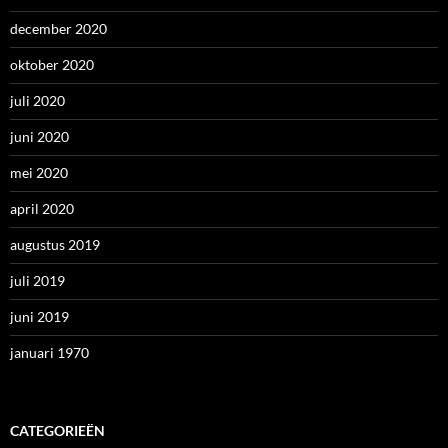
december 2020
oktober 2020
juli 2020
juni 2020
mei 2020
april 2020
augustus 2019
juli 2019
juni 2019
januari 1970
CATEGORIEËN