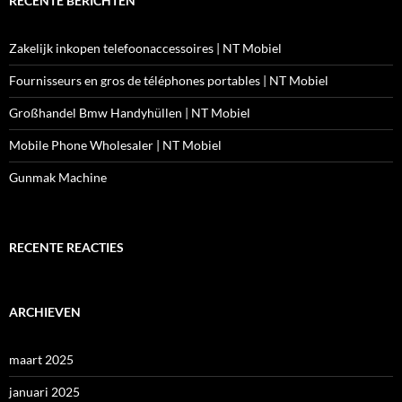
RECENTE BERICHTEN
Zakelijk inkopen telefoonaccessoires | NT Mobiel
Fournisseurs en gros de téléphones portables | NT Mobiel
Großhandel Bmw Handyhüllen | NT Mobiel
Mobile Phone Wholesaler | NT Mobiel
Gunmak Machine
RECENTE REACTIES
ARCHIEVEN
maart 2025
januari 2025