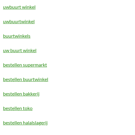
uwbuurt winkel
uwbuurtwinkel
buurtwinkels
uw buurt winkel
bestellen supermarkt
bestellen buurtwinkel
bestellen bakkerij
bestellen toko
bestellen halalslagerij