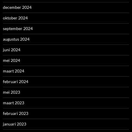
december 2024
oktober 2024
september 2024
augustus 2024
juni 2024
mei 2024
maart 2024
februari 2024
mei 2023
maart 2023
februari 2023
januari 2023