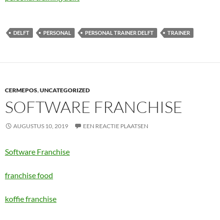
DELFT
PERSONAL
PERSONAL TRAINER DELFT
TRAINER
CERMEPOS
,
UNCATEGORIZED
SOFTWARE FRANCHISE
AUGUSTUS 10, 2019
EEN REACTIE PLAATSEN
Software Franchise
franchise food
koffie franchise