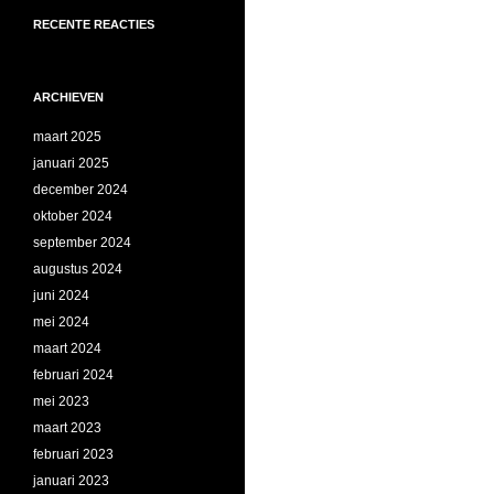
RECENTE REACTIES
ARCHIEVEN
maart 2025
januari 2025
december 2024
oktober 2024
september 2024
augustus 2024
juni 2024
mei 2024
maart 2024
februari 2024
mei 2023
maart 2023
februari 2023
januari 2023