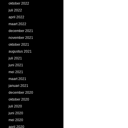
oktober 2022
juli 2022
april 2022
maart 2022
december 2021
november 2021
oktober 2021
augustus 2021
juli 2021
juni 2021
mei 2021
maart 2021
januari 2021
december 2020
oktober 2020
juli 2020
juni 2020
mei 2020
april 2020