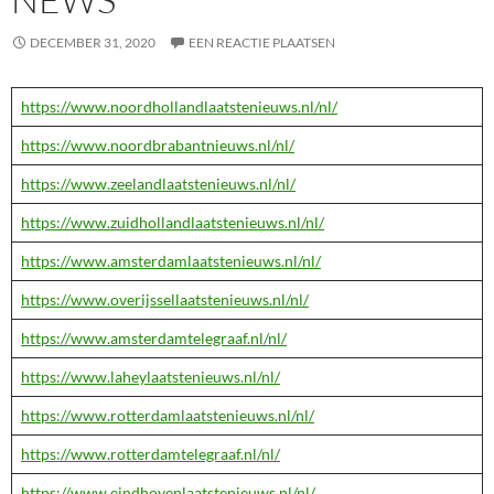
DECEMBER 31, 2020
EEN REACTIE PLAATSEN
https://www.noordhollandlaatstenieuws.nl/nl/
https://www.noordbrabantnieuws.nl/nl/
https://www.zeelandlaatstenieuws.nl/nl/
https://www.zuidhollandlaatstenieuws.nl/nl/
https://www.amsterdamlaatstenieuws.nl/nl/
https://www.overijssellaatstenieuws.nl/nl/
https://www.amsterdamtelegraaf.nl/nl/
https://www.laheylaatstenieuws.nl/nl/
https://www.rotterdamlaatstenieuws.nl/nl/
https://www.rotterdamtelegraaf.nl/nl/
https://www.eindhovenlaatstenieuws.nl/nl/