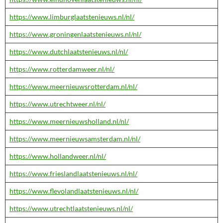
https://www.limburglaatstenieuws.nl/nl/
https://www.groningenlaatstenieuws.nl/nl/
https://www.dutchlaatstenieuws.nl/nl/
https://www.rotterdamweer.nl/nl/
https://www.meernieuwsrotterdam.nl/nl/
https://www.utrechtweer.nl/nl/
https://www.meernieuwsholland.nl/nl/
https://www.meernieuwsamsterdam.nl/nl/
https://www.hollandweer.nl/nl/
https://www.frieslandlaatstenieuws.nl/nl/
https://www.flevolandlaatstenieuws.nl/nl/
https://www.utrechtlaatstenieuws.nl/nl/