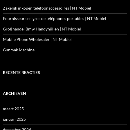
Zakelijk inkopen telefoonaccessoires | NT Mobiel
Fournisseurs en gros de téléphones portables | NT Mobiel
Großhandel Bmw Handyhüllen | NT Mobiel
Mobile Phone Wholesaler | NT Mobiel
Gunmak Machine
RECENTE REACTIES
ARCHIEVEN
maart 2025
januari 2025
december 2024