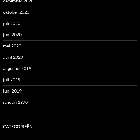
december 2020
oktober 2020
juli 2020
juni 2020
mei 2020
april 2020
augustus 2019
juli 2019
juni 2019
januari 1970
CATEGORIEËN