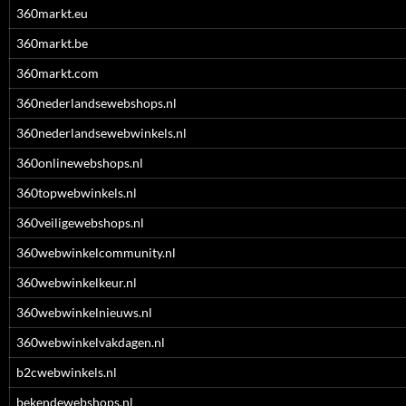
360markt.eu
360markt.be
360markt.com
360nederlandsewebshops.nl
360nederlandsewebwinkels.nl
360onlinewebshops.nl
360topwebwinkels.nl
360veiligewebshops.nl
360webwinkelcommunity.nl
360webwinkelkeur.nl
360webwinkelnieuws.nl
360webwinkelvakdagen.nl
b2cwebwinkels.nl
bekendewebshops.nl