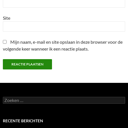
Site
Mijn naam, e-mail en site opslaan in deze browser voor de
volgende keer wanneer ik een reactie plaats.
Zoeken
naar:
RECENTE BERICHTEN