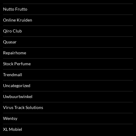
Nutto Frutto
Online Kruiden
Qiro Club
Quasar
Repairhome
Stock Perfume
Trendmall
Uncategorized
Uwbuurtwinkel
Virus Track Solutions
Wentsy
XL Mobiel