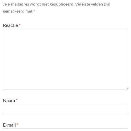
Je e-mailadres wordt niet gepubliceerd.
Vereiste velden zijn
gemarkeerd met
*
Reactie
*
Naam
*
E-mail
*