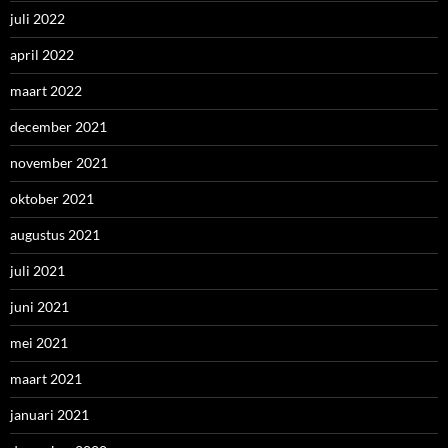
juli 2022
april 2022
maart 2022
december 2021
november 2021
oktober 2021
augustus 2021
juli 2021
juni 2021
mei 2021
maart 2021
januari 2021