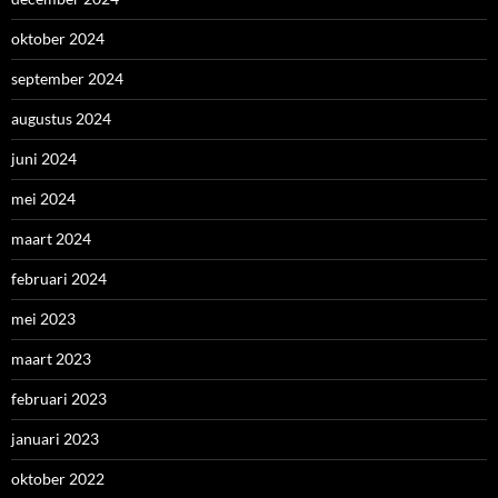
oktober 2024
september 2024
augustus 2024
juni 2024
mei 2024
maart 2024
februari 2024
mei 2023
maart 2023
februari 2023
januari 2023
oktober 2022