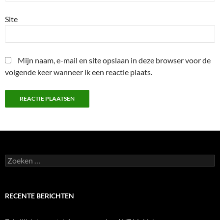
Site
Mijn naam, e-mail en site opslaan in deze browser voor de
volgende keer wanneer ik een reactie plaats.
Zoeken
naar:
RECENTE BERICHTEN