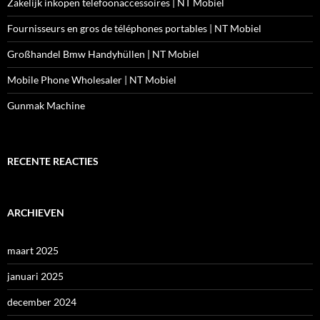
Zakelijk inkopen telefoonaccessoires | NT Mobiel
Fournisseurs en gros de téléphones portables | NT Mobiel
Großhandel Bmw Handyhüllen | NT Mobiel
Mobile Phone Wholesaler | NT Mobiel
Gunmak Machine
RECENTE REACTIES
ARCHIEVEN
maart 2025
januari 2025
december 2024