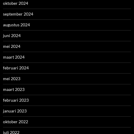
oktober 2024
september 2024
augustus 2024
juni 2024
mei 2024
maart 2024
februari 2024
mei 2023
maart 2023
februari 2023
januari 2023
oktober 2022
juli 2022