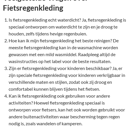
Fietsregenkleding
Is fietsregenkleding echt waterdicht? Ja, fietsregenkleding is
speciaal ontworpen om waterdicht te zijn en je droog te
houden, zelfs tijdens hevige regenbuien.
Hoe kan ik mijn fietsregenkleding het beste reinigen? De
meeste fietsregenkleding kan in de wasmachine worden
gewassen met een mild wasmiddel. Raadpleeg altijd de
wasinstructies op het label voor de beste resultaten.
Zijn er fietsregenkleding voor kinderen beschikbaar? Ja, er
zijn speciale fietsregenkleding voor kinderen verkrijgbaar in
verschillende maten en stijlen, zodat ook zij droog en
comfortabel kunnen blijven tijdens het fietsen.
Kan ik fietsregenkleding ook gebruiken voor andere
activiteiten? Hoewel fietsregenkleding speciaal is
ontworpen voor fietsers, kan het ook worden gebruikt voor
andere buitenactiviteiten waar bescherming tegen regen
nodig is, zoals wandelen of kamperen.