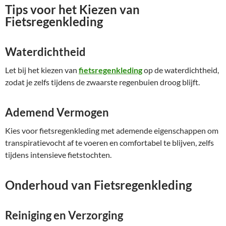
Tips voor het Kiezen van
Fietsregenkleding
Waterdichtheid
Let bij het kiezen van
fietsregenkleding
op de waterdichtheid,
zodat je zelfs tijdens de zwaarste regenbuien droog blijft.
Ademend Vermogen
Kies voor fietsregenkleding met ademende eigenschappen om
transpiratievocht af te voeren en comfortabel te blijven, zelfs
tijdens intensieve fietstochten.
Onderhoud van Fietsregenkleding
Reiniging en Verzorging