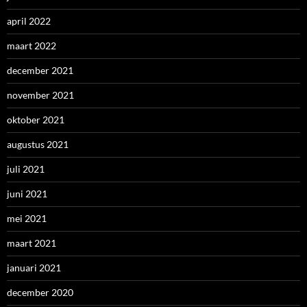
april 2022
maart 2022
december 2021
november 2021
oktober 2021
augustus 2021
juli 2021
juni 2021
mei 2021
maart 2021
januari 2021
december 2020