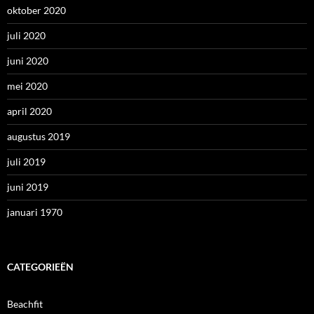
oktober 2020
juli 2020
juni 2020
mei 2020
april 2020
augustus 2019
juli 2019
juni 2019
januari 1970
CATEGORIEËN
Beachfit