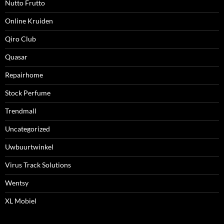
Nutto Frutto
Online Kruiden
Qiro Club
Quasar
Repairhome
Stock Perfume
Trendmall
Uncategorized
Uwbuurtwinkel
Virus Track Solutions
Wentsy
XL Mobiel