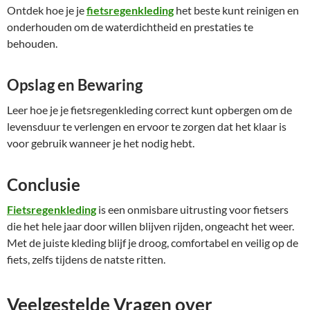
Ontdek hoe je je
fietsregenkleding
het beste kunt reinigen en
onderhouden om de waterdichtheid en prestaties te
behouden.
Opslag en Bewaring
Leer hoe je je fietsregenkleding correct kunt opbergen om de
levensduur te verlengen en ervoor te zorgen dat het klaar is
voor gebruik wanneer je het nodig hebt.
Conclusie
Fietsregenkleding
is een onmisbare uitrusting voor fietsers
die het hele jaar door willen blijven rijden, ongeacht het weer.
Met de juiste kleding blijf je droog, comfortabel en veilig op de
fiets, zelfs tijdens de natste ritten.
Veelgestelde Vragen over