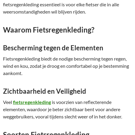
fietsregenkleding essentieel is voor elke fietser die in alle
weersomstandigheden wil blijven rijden.
Waarom Fietsregenkleding?
Bescherming tegen de Elementen
Fietsregenkleding biedt de nodige bescherming tegen regen,
wind en kou, zodat je droog en comfortabel op je bestemming
aankomt.
Zichtbaarheid en Veiligheid
Veel
fietsregenkleding
is voorzien van reflecterende
elementen, waardoor je beter zichtbaar bent voor andere
weggebruikers, vooral tijdens slecht weer of in het donker.
Soorten Fietsregenkleding