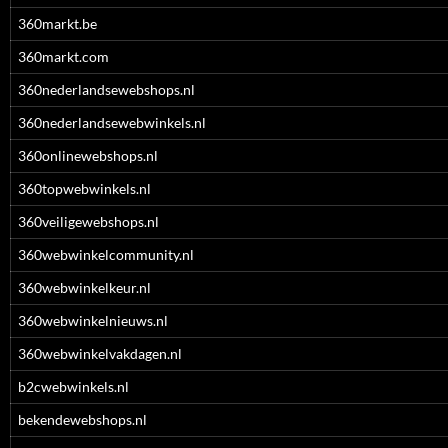
360markt.be
360markt.com
360nederlandsewebshops.nl
360nederlandsewebwinkels.nl
360onlinewebshops.nl
360topwebwinkels.nl
360veiligewebshops.nl
360webwinkelcommunity.nl
360webwinkelkeur.nl
360webwinkelnieuws.nl
360webwinkelvakdagen.nl
b2cwebwinkels.nl
bekendewebshops.nl