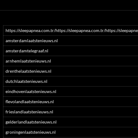
https://sleepapnea.com.tr/https://sleepapnea.com.tr/https://sleepapne
amsterdamlaatstenieuws.nl
amsterdamtelegraaf.nl
arnhemlaatstenieuws.nl
drenthelaatstenieuws.nl
dutchlaatstenieuws.nl
eindhovenlaatstenieuws.nl
flevolandlaatstenieuws.nl
frieslandlaatstenieuws.nl
gelderlandlaatstenieuws.nl
groningenlaatstenieuws.nl