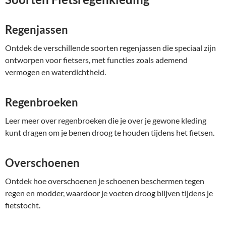
Regenjassen
Ontdek de verschillende soorten regenjassen die speciaal zijn
ontworpen voor fietsers, met functies zoals ademend
vermogen en waterdichtheid.
Regenbroeken
Leer meer over regenbroeken die je over je gewone kleding
kunt dragen om je benen droog te houden tijdens het fietsen.
Overschoenen
Ontdek hoe overschoenen je schoenen beschermen tegen
regen en modder, waardoor je voeten droog blijven tijdens je
fietstocht.