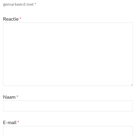
gemarkeerd met
*
Reactie
*
Naam
*
E-mail
*