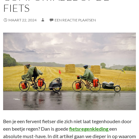
FIETS
MAART 22, 2024
EEN REACTIE PLAATSEN
Ben je een fervent fietser die zich niet laat tegenhouden door
een beetje regen? Dan is goede
fietsregenkleding
een
absolute must-have. In dit artikel gaan we dieper in op waarom