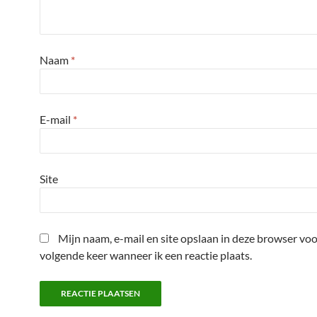
Naam
*
E-mail
*
Site
Mijn naam, e-mail en site opslaan in deze browser voo
volgende keer wanneer ik een reactie plaats.