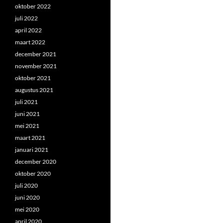
oktober 2022
juli 2022
april 2022
maart 2022
december 2021
november 2021
oktober 2021
augustus 2021
juli 2021
juni 2021
mei 2021
maart 2021
januari 2021
december 2020
oktober 2020
juli 2020
juni 2020
mei 2020
april 2020