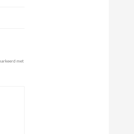
emarkeerd met