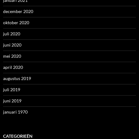
januari 2021
december 2020
oktober 2020
juli 2020
juni 2020
mei 2020
april 2020
augustus 2019
juli 2019
juni 2019
januari 1970
CATEGORIEËN