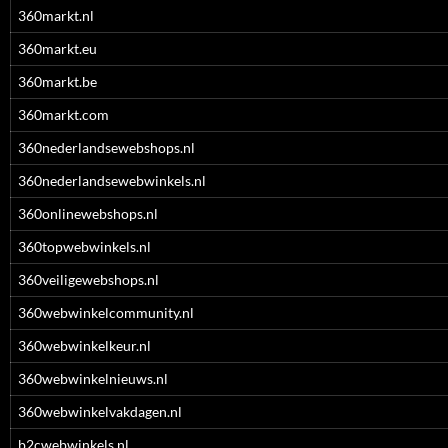
360markt.nl
360markt.eu
360markt.be
360markt.com
360nederlandsewebshops.nl
360nederlandsewebwinkels.nl
360onlinewebshops.nl
360topwebwinkels.nl
360veiligewebshops.nl
360webwinkelcommunity.nl
360webwinkelkeur.nl
360webwinkelnieuws.nl
360webwinkelvakdagen.nl
b2cwebwinkels.nl