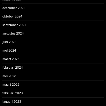
december 2024
oktober 2024
september 2024
augustus 2024
juni 2024
mei 2024
maart 2024
februari 2024
mei 2023
maart 2023
februari 2023
januari 2023