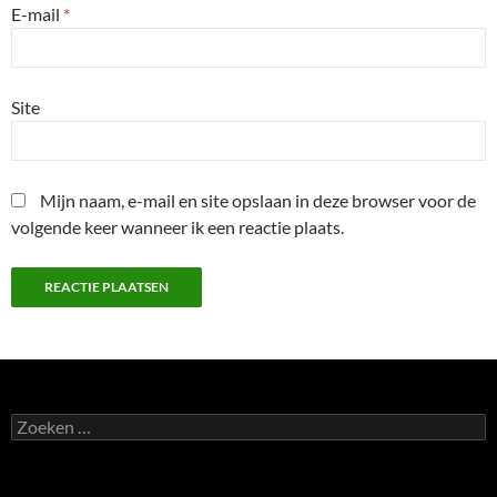
E-mail
*
Site
Mijn naam, e-mail en site opslaan in deze browser voor de
volgende keer wanneer ik een reactie plaats.
Zoeken
naar: