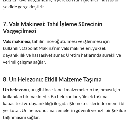
şekilde gerçekleştirir.
7.
Vals Makinesi: Tahıl İşleme Sürecinin
Vazgeçilmezi
Vals makinesi
, tahılın ince öğütülmesi ve işlenmesi için
kullanılır. Özpolat Makina’nın vals makineleri, yüksek
dayanıklılık ve hassasiyet sunar. Üretim hatlarında sürekli ve
verimli çalışma sağlar.
8.
Un Helezonu: Etkili Malzeme Taşıma
Un helezonu
, un gibi ince taneli malzemelerin taşınması için
kullanılan bir makinedir. Bu helezonlar, yüksek taşıma
kapasitesi ve dayanıklılığı ile gıda işleme tesislerinde önemli bir
yer tutar. Un helezonu, malzemelerin güvenli ve hızlı bir şekilde
taşınmasını sağlar.