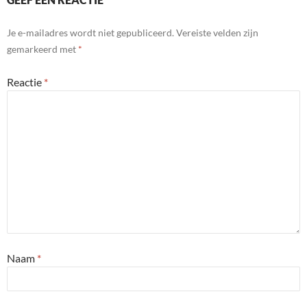
Je e-mailadres wordt niet gepubliceerd.
Vereiste velden zijn
gemarkeerd met
*
Reactie
*
Naam
*