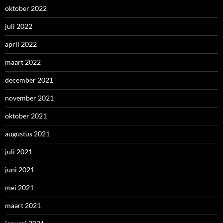
oktober 2022
juli 2022
april 2022
maart 2022
december 2021
november 2021
oktober 2021
augustus 2021
juli 2021
juni 2021
mei 2021
maart 2021