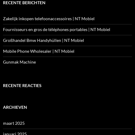
RECENTE BERICHTEN
Zakelijk inkopen telefoonaccessoires | NT Mobiel
Fournisseurs en gros de téléphones portables | NT Mobiel
Großhandel Bmw Handyhüllen | NT Mobiel
Mobile Phone Wholesaler | NT Mobiel
Gunmak Machine
RECENTE REACTIES
ARCHIEVEN
maart 2025
januari 2025