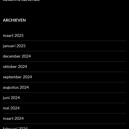
ARCHIEVEN
maart 2025
januari 2025
december 2024
oktober 2024
september 2024
augustus 2024
juni 2024
mei 2024
maart 2024
februari 2024