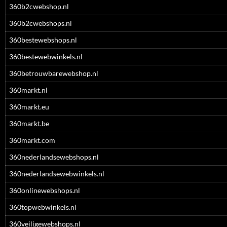
360b2cwebshop.nl
360b2cwebshops.nl
360bestewebshops.nl
360bestewebwinkels.nl
360betrouwbarewebshop.nl
360markt.nl
360markt.eu
360markt.be
360markt.com
360nederlandsewebshops.nl
360nederlandsewebwinkels.nl
360onlinewebshops.nl
360topwebwinkels.nl
360veiligewebshops.nl