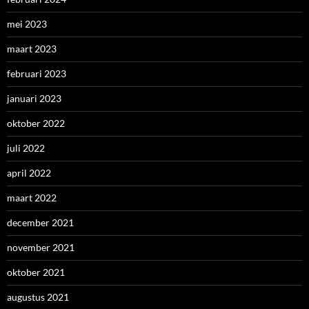
mei 2023
maart 2023
februari 2023
januari 2023
oktober 2022
juli 2022
april 2022
maart 2022
december 2021
november 2021
oktober 2021
augustus 2021