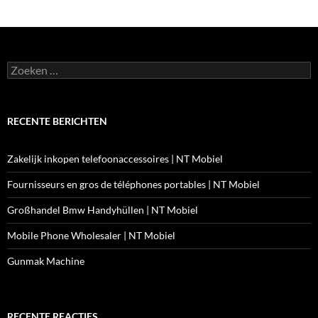
Zoeken
naar:
RECENTE BERICHTEN
Zakelijk inkopen telefoonaccessoires | NT Mobiel
Fournisseurs en gros de téléphones portables | NT Mobiel
Großhandel Bmw Handyhüllen | NT Mobiel
Mobile Phone Wholesaler | NT Mobiel
Gunmak Machine
RECENTE REACTIES