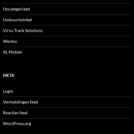
Uncategorized
Uwbuurtwinkel
Virus Track Solutions
Wentsy
XL Mobiel
META
Login
Vermeldingen feed
Reacties feed
WordPress.org