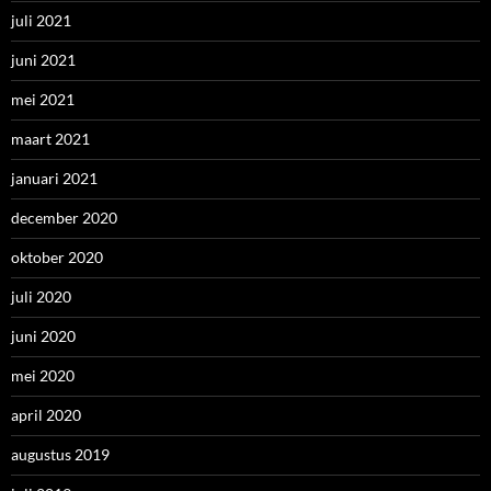
juli 2021
juni 2021
mei 2021
maart 2021
januari 2021
december 2020
oktober 2020
juli 2020
juni 2020
mei 2020
april 2020
augustus 2019