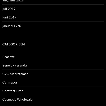
augustus 2019
juli 2019
juni 2019
januari 1970
CATEGORIEËN
Beachfit
Benelux veranda
C2C Marketplace
Cermepos
Comfort Time
Cosmetic Wholesale