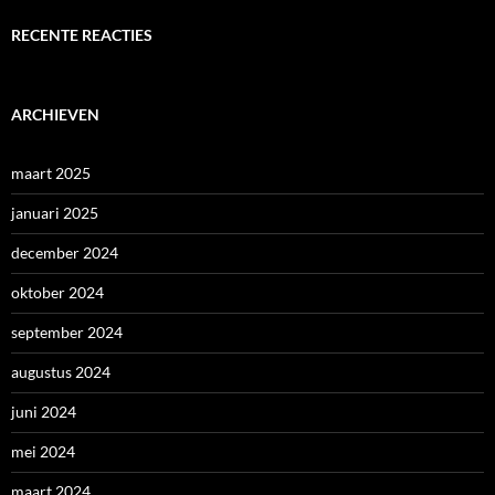
RECENTE REACTIES
ARCHIEVEN
maart 2025
januari 2025
december 2024
oktober 2024
september 2024
augustus 2024
juni 2024
mei 2024
maart 2024