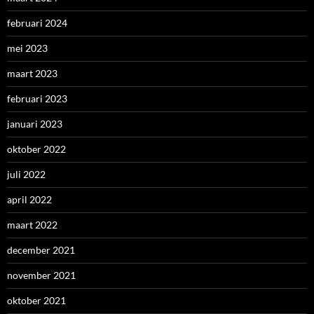
februari 2024
mei 2023
maart 2023
februari 2023
januari 2023
oktober 2022
juli 2022
april 2022
maart 2022
december 2021
november 2021
oktober 2021