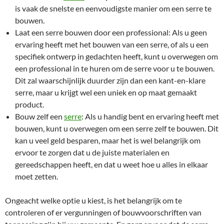
is vaak de snelste en eenvoudigste manier om een serre te
bouwen.
Laat een serre bouwen door een professional: Als u geen
ervaring heeft met het bouwen van een serre, of als u een
specifiek ontwerp in gedachten heeft, kunt u overwegen om
een professional in te huren om de serre voor u te bouwen.
Dit zal waarschijnlijk duurder zijn dan een kant-en-klare
serre, maar u krijgt wel een uniek en op maat gemaakt
product.
Bouw zelf een
serre
: Als u handig bent en ervaring heeft met
bouwen, kunt u overwegen om een serre zelf te bouwen. Dit
kan u veel geld besparen, maar het is wel belangrijk om
ervoor te zorgen dat u de juiste materialen en
gereedschappen heeft, en dat u weet hoe u alles in elkaar
moet zetten.
Ongeacht welke optie u kiest, is het belangrijk om te
controleren of er vergunningen of bouwvoorschriften van