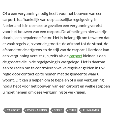
Of u een vergunning nodig heeft voor het bouwen van een
carport, is afhankelijk van de plaatselijke regelgeving. In
Nederland is in de meeste gevallen een vergunning vereist
voor het bouwen van een carport. De afmetingen hiervan zijn
daarbij een bepalende factor. Het is belangrijk om te weten dat
er vaak regels zijn voor de grootte, de afstand tot de straat, de
afstand tot de erfgrens en de stijl van de carport. Hierdoor kan
een vergunning vereist zijn, zelfs als de
carport
kleiner is dan
de grootte die in de regelgeving is vastgelegd. Het is daarom
aan te raden om te controleren welke regels er gelden in uw
regio door contact op te nemen met de gemeente waar u
woont. Dit kan u helpen om te bepalen of u een vergunning
nodig hebt voor het bouwen van een carport en welke stappen
u moet nemen om deze vergunning te verkrijgen.
CARPORT
OVERKAPPING
SERRE
TUIN
TUINKAMER