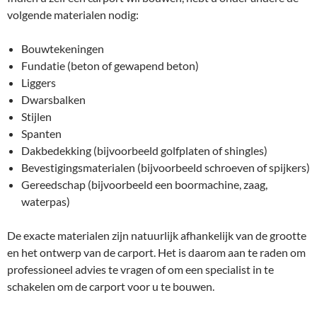
volgende materialen nodig:
Bouwtekeningen
Fundatie (beton of gewapend beton)
Liggers
Dwarsbalken
Stijlen
Spanten
Dakbedekking (bijvoorbeeld golfplaten of shingles)
Bevestigingsmaterialen (bijvoorbeeld schroeven of spijkers)
Gereedschap (bijvoorbeeld een boormachine, zaag,
waterpas)
De exacte materialen zijn natuurlijk afhankelijk van de grootte
en het ontwerp van de carport. Het is daarom aan te raden om
professioneel advies te vragen of om een specialist in te
schakelen om de carport voor u te bouwen.