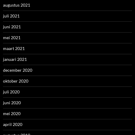
augustus 2021
juli 2021
juni 2021
mei 2021
maart 2021
januari 2021
december 2020
oktober 2020
juli 2020
juni 2020
mei 2020
april 2020