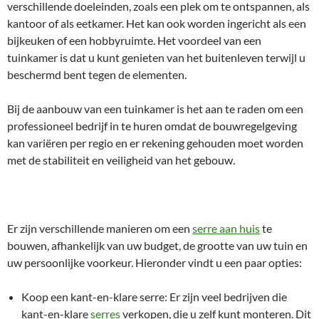
verschillende doeleinden, zoals een plek om te ontspannen, als
kantoor of als eetkamer. Het kan ook worden ingericht als een
bijkeuken of een hobbyruimte. Het voordeel van een
tuinkamer is dat u kunt genieten van het buitenleven terwijl u
beschermd bent tegen de elementen.
Bij de aanbouw van een tuinkamer is het aan te raden om een
professioneel bedrijf in te huren omdat de bouwregelgeving
kan variëren per regio en er rekening gehouden moet worden
met de stabiliteit en veiligheid van het gebouw.
Er zijn verschillende manieren om een
serre aan huis
te
bouwen, afhankelijk van uw budget, de grootte van uw tuin en
uw persoonlijke voorkeur. Hieronder vindt u een paar opties:
Koop een kant-en-klare serre: Er zijn veel bedrijven die
kant-en-klare
serres
verkopen, die u zelf kunt monteren. Dit