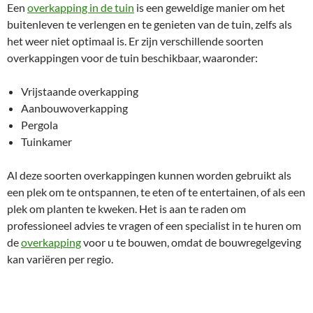
Een
overkapping in de tuin
is een geweldige manier om het
buitenleven te verlengen en te genieten van de tuin, zelfs als
het weer niet optimaal is. Er zijn verschillende soorten
overkappingen voor de tuin beschikbaar, waaronder:
Vrijstaande overkapping
Aanbouwoverkapping
Pergola
Tuinkamer
Al deze soorten overkappingen kunnen worden gebruikt als
een plek om te ontspannen, te eten of te entertainen, of als een
plek om planten te kweken. Het is aan te raden om
professioneel advies te vragen of een specialist in te huren om
de
overkapping
voor u te bouwen, omdat de bouwregelgeving
kan variëren per regio.