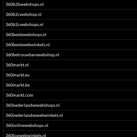
360b2bwebshops.nl
360b2cwebshop.nl
360b2cwebshops.nl
360bestewebshops.nl
360bestewebwinkels.nl
360betrouwbarewebshop.nl
360markt.nl
360markt.eu
360markt.be
360markt.com
360nederlandsewebshops.nl
360nederlandsewebwinkels.nl
360onlinewebshops.nl
360topwebwinkels.nl