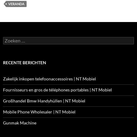
VERANDA
Zoeken
naar:
RECENTE BERICHTEN
Zakelijk inkopen telefoonaccessoires | NT Mobiel
Fournisseurs en gros de téléphones portables | NT Mobiel
Großhandel Bmw Handyhüllen | NT Mobiel
Mobile Phone Wholesaler | NT Mobiel
Gunmak Machine