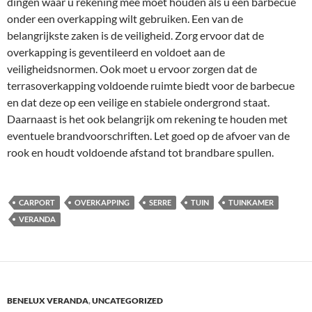
dingen waar u rekening mee moet houden als u een barbecue
onder een overkapping wilt gebruiken. Een van de
belangrijkste zaken is de veiligheid. Zorg ervoor dat de
overkapping is geventileerd en voldoet aan de
veiligheidsnormen. Ook moet u ervoor zorgen dat de
terrasoverkapping voldoende ruimte biedt voor de barbecue
en dat deze op een veilige en stabiele ondergrond staat.
Daarnaast is het ook belangrijk om rekening te houden met
eventuele brandvoorschriften. Let goed op de afvoer van de
rook en houdt voldoende afstand tot brandbare spullen.
CARPORT
OVERKAPPING
SERRE
TUIN
TUINKAMER
VERANDA
BENELUX VERANDA
,
UNCATEGORIZED