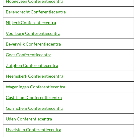
Hoogeveen Conferentiecentra
Barendrecht Conferentiecentra
Nijkerk Conferentiecentra
Voorburg Conferentiecentra
Beverwijk Conferentiecentra
Goes Conferentiecentra
Zutphen Conferentiecentra
Heemskerk Conferentiecentra
Wageningen Conferentiecentra
Castricum Conferentiecentra
Gorinchem Conferentiecentra
Uden Conferentiecentra
IJsselstein Conferentiecentra