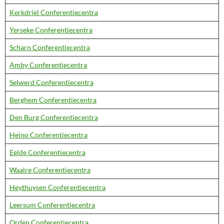
Kerkdriel Conferentiecentra
Yerseke Conferentiecentra
Scharn Conferentiecentra
Amby Conferentiecentra
Selwerd Conferentiecentra
Berghem Conferentiecentra
Den Burg Conferentiecentra
Heino Conferentiecentra
Eelde Conferentiecentra
Waalre Conferentiecentra
Heythuysen Conferentiecentra
Leersum Conferentiecentra
Orden Conferentiecentra