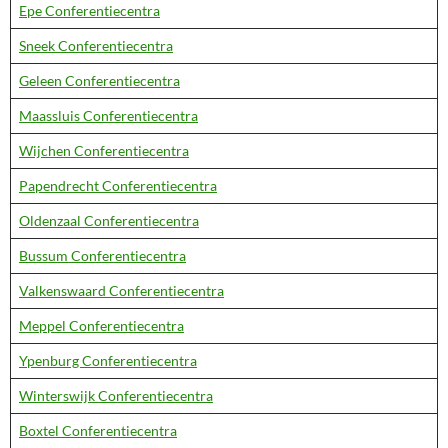
Epe Conferentiecentra
Sneek Conferentiecentra
Geleen Conferentiecentra
Maassluis Conferentiecentra
Wijchen Conferentiecentra
Papendrecht Conferentiecentra
Oldenzaal Conferentiecentra
Bussum Conferentiecentra
Valkenswaard Conferentiecentra
Meppel Conferentiecentra
Ypenburg Conferentiecentra
Winterswijk Conferentiecentra
Boxtel Conferentiecentra