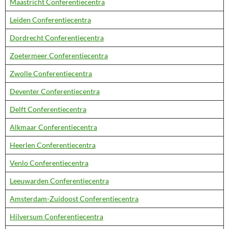
Maastricht Conferentiecentra
Leiden Conferentiecentra
Dordrecht Conferentiecentra
Zoetermeer Conferentiecentra
Zwolle Conferentiecentra
Deventer Conferentiecentra
Delft Conferentiecentra
Alkmaar Conferentiecentra
Heerlen Conferentiecentra
Venlo Conferentiecentra
Leeuwarden Conferentiecentra
Amsterdam-Zuidoost Conferentiecentra
Hilversum Conferentiecentra