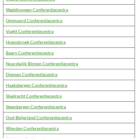
Waddinxveen Conferentiecentra
Ommoord Conferentiecentra
Vught Conferentiecentra
Hoensbroek Conferentiecentra
Baarn Conferentiecentra
Noordwijk-Binnen Conferentiecentra
Diemen Conferentiecentra
Haaksbergen Conferentiecentra
Sliedrecht Conferentiecentra
Steenbergen Conferentiecentra
Oud-Beijerland Conferentiecentra
Wierden Conferentiecentra