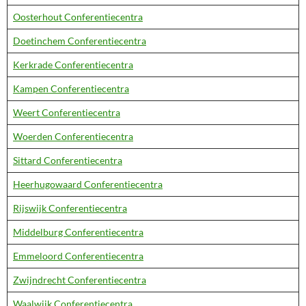
Oosterhout Conferentiecentra
Doetinchem Conferentiecentra
Kerkrade Conferentiecentra
Kampen Conferentiecentra
Weert Conferentiecentra
Woerden Conferentiecentra
Sittard Conferentiecentra
Heerhugowaard Conferentiecentra
Rijswijk Conferentiecentra
Middelburg Conferentiecentra
Emmeloord Conferentiecentra
Zwijndrecht Conferentiecentra
Waalwijk Conferentiecentra