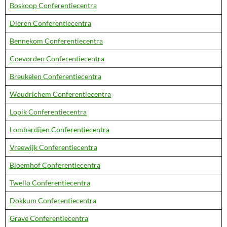
Boskoop Conferentiecentra
Dieren Conferentiecentra
Bennekom Conferentiecentra
Coevorden Conferentiecentra
Breukelen Conferentiecentra
Woudrichem Conferentiecentra
Lopik Conferentiecentra
Lombardijen Conferentiecentra
Vreewijk Conferentiecentra
Bloemhof Conferentiecentra
Twello Conferentiecentra
Dokkum Conferentiecentra
Grave Conferentiecentra