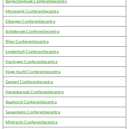
Bergschenhoek Conferentiecentra
Merenwijk Conferentiecentra
Eibergen Conferentiecentra
Schiebroek Conferentiecentra
Rijen Conferentiecentra
Lindenholt Conferentiecentra
Harlingen Conferentiecentra
Hoge Vucht Conferentiecentra
Gemert Conferentiecentra
Harenkarspel Conferentiecentra
Staphorst Conferentiecentra
Sassenheim Conferentiecentra
Mijdrecht Conferentiecentra