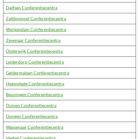
Dalfsen Conferentiecentra
Zaltbommel Conferentiecentra
Werkendam Conferentiecentra
Zevenaar Conferentiecentra
Oisterwijk Conferentiecentra
Leiderdorp Conferentiecentra
Geldermalsen Conferentiecentra
Heemstede Conferentiecentra
Beuningen Conferentiecentra
Duiven Conferentiecentra
Dongen Conferentiecentra
Wassenaar Conferentiecentra
Veghel Conferentiecentra