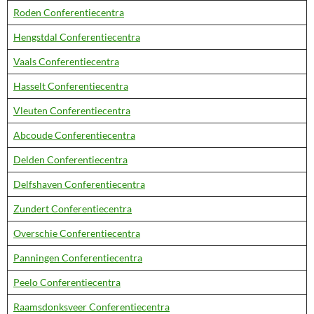
Roden Conferentiecentra
Hengstdal Conferentiecentra
Vaals Conferentiecentra
Hasselt Conferentiecentra
Vleuten Conferentiecentra
Abcoude Conferentiecentra
Delden Conferentiecentra
Delfshaven Conferentiecentra
Zundert Conferentiecentra
Overschie Conferentiecentra
Panningen Conferentiecentra
Peelo Conferentiecentra
Raamsdonksveer Conferentiecentra