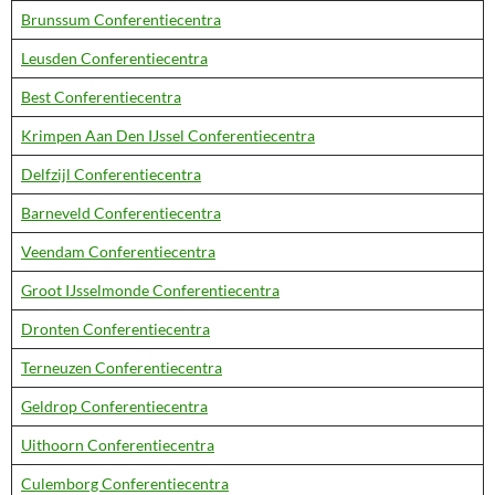
Brunssum Conferentiecentra
Leusden Conferentiecentra
Best Conferentiecentra
Krimpen Aan Den IJssel Conferentiecentra
Delfzijl Conferentiecentra
Barneveld Conferentiecentra
Veendam Conferentiecentra
Groot IJsselmonde Conferentiecentra
Dronten Conferentiecentra
Terneuzen Conferentiecentra
Geldrop Conferentiecentra
Uithoorn Conferentiecentra
Culemborg Conferentiecentra