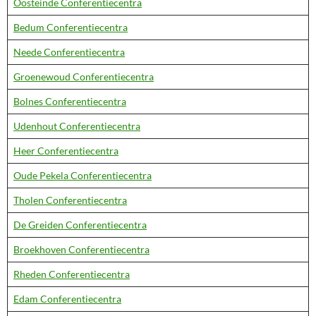
Oosteinde Conferentiecentra
Bedum Conferentiecentra
Neede Conferentiecentra
Groenewoud Conferentiecentra
Bolnes Conferentiecentra
Udenhout Conferentiecentra
Heer Conferentiecentra
Oude Pekela Conferentiecentra
Tholen Conferentiecentra
De Greiden Conferentiecentra
Broekhoven Conferentiecentra
Rheden Conferentiecentra
Edam Conferentiecentra