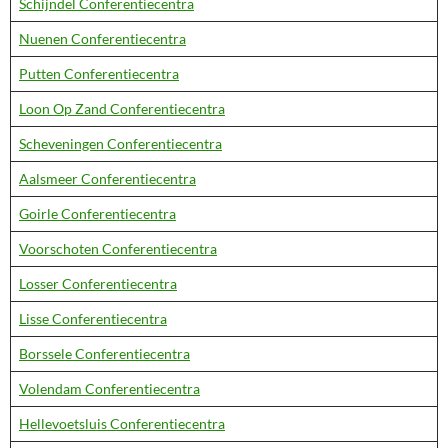
Schijndel Conferentiecentra
Nuenen Conferentiecentra
Putten Conferentiecentra
Loon Op Zand Conferentiecentra
Scheveningen Conferentiecentra
Aalsmeer Conferentiecentra
Goirle Conferentiecentra
Voorschoten Conferentiecentra
Losser Conferentiecentra
Lisse Conferentiecentra
Borssele Conferentiecentra
Volendam Conferentiecentra
Hellevoetsluis Conferentiecentra