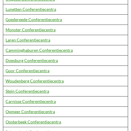
Lunetten Conferentiecentra
Goedereede Conferentiecentra
Monster Conferentiecentra
Laren Conferentiecentra
Camminghaburen Conferentiecentra
Doesburg Conferentiecentra
Goor Conferentiecentra
Woudenberg Conferentiecentra
Stein Conferentiecentra
Carnisse Conferentiecentra
Opmeer Conferentiecentra
Oosterbeek Conferentiecentra