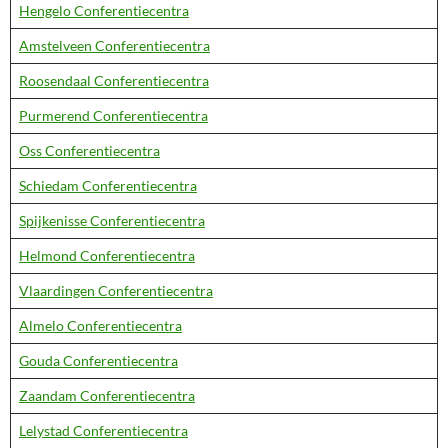
Hengelo Conferentiecentra
Amstelveen Conferentiecentra
Roosendaal Conferentiecentra
Purmerend Conferentiecentra
Oss Conferentiecentra
Schiedam Conferentiecentra
Spijkenisse Conferentiecentra
Helmond Conferentiecentra
Vlaardingen Conferentiecentra
Almelo Conferentiecentra
Gouda Conferentiecentra
Zaandam Conferentiecentra
Lelystad Conferentiecentra