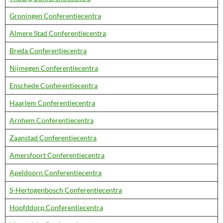
Groningen Conferentiecentra
Almere Stad Conferentiecentra
Breda Conferentiecentra
Nijmegen Conferentiecentra
Enschede Conferentiecentra
Haarlem Conferentiecentra
Arnhem Conferentiecentra
Zaanstad Conferentiecentra
Amersfoort Conferentiecentra
Apeldoorn Conferentiecentra
S-Hertogenbosch Conferentiecentra
Hoofddorp Conferentiecentra