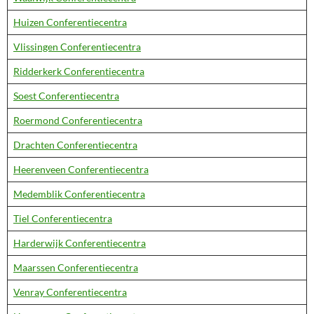
Huizen Conferentiecentra
Vlissingen Conferentiecentra
Ridderkerk Conferentiecentra
Soest Conferentiecentra
Roermond Conferentiecentra
Drachten Conferentiecentra
Heerenveen Conferentiecentra
Medemblik Conferentiecentra
Tiel Conferentiecentra
Harderwijk Conferentiecentra
Maarssen Conferentiecentra
Venray Conferentiecentra