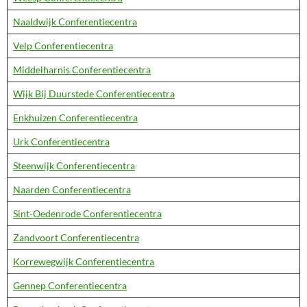
Naaldwijk Conferentiecentra
Velp Conferentiecentra
Middelharnis Conferentiecentra
Wijk Bij Duurstede Conferentiecentra
Enkhuizen Conferentiecentra
Urk Conferentiecentra
Steenwijk Conferentiecentra
Naarden Conferentiecentra
Sint-Oedenrode Conferentiecentra
Zandvoort Conferentiecentra
Korrewegwijk Conferentiecentra
Gennep Conferentiecentra