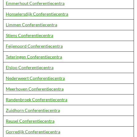
Emmerhout Conferentiecentra
Honselersdijk Conferentiecentra
Limmen Conferentiecentra
Stiens Conferentiecentra
Feijenoord Conferentiecentra
Teteringen Conferentiecentra
Elsloo Conferentiecentra
Nederweert Conferentiecentra
Meerhoven Conferentiecentra
Randenbroek Conferentiecentra
Zuidhorn Conferentiecentra
Reusel Conferentiecentra
Gorredijk Conferentiecentra