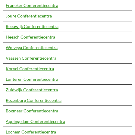
Franeker Conferentiecentra
Joure Conferentiecentra
Reeuwijk Conferentiecentra
Heesch Conferentiecentra
Wolvega Conferentiecentra
Vaassen Conferentiecentra
Korvel Conferentiecentra
Lunteren Conferentiecentra
Zuidwijk Conferentiecentra
Rozenburg Conferentiecentra
Boxmeer Conferentiecentra
Appingedam Conferentiecentra
Lochem Conferentiecentra