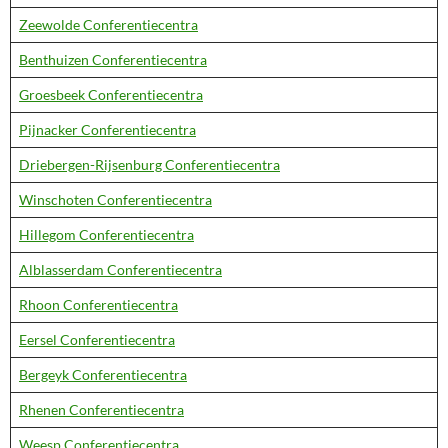
Zeewolde Conferentiecentra
Benthuizen Conferentiecentra
Groesbeek Conferentiecentra
Pijnacker Conferentiecentra
Driebergen-Rijsenburg Conferentiecentra
Winschoten Conferentiecentra
Hillegom Conferentiecentra
Alblasserdam Conferentiecentra
Rhoon Conferentiecentra
Eersel Conferentiecentra
Bergeyk Conferentiecentra
Rhenen Conferentiecentra
Weesp Conferentiecentra