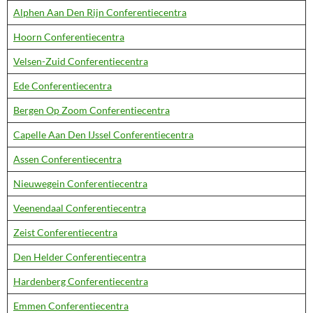
Alphen Aan Den Rijn Conferentiecentra
Hoorn Conferentiecentra
Velsen-Zuid Conferentiecentra
Ede Conferentiecentra
Bergen Op Zoom Conferentiecentra
Capelle Aan Den IJssel Conferentiecentra
Assen Conferentiecentra
Nieuwegein Conferentiecentra
Veenendaal Conferentiecentra
Zeist Conferentiecentra
Den Helder Conferentiecentra
Hardenberg Conferentiecentra
Emmen Conferentiecentra