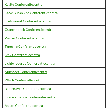
Raalte Conferentiecentra
Katwijk Aan Zee Conferentiecentra
Stadskanaal Conferentiecentra
Cranendonck Conferentiecentra
Vianen Conferentiecentra
Tongelre Conferentiecentra
Leek Conferentiecentra
Lichtenvoorde Conferentiecentra
Nunspeet Conferentiecentra
Wisch Conferentiecentra
Bodegraven Conferentiecentra
S-Gravenzande Conferentiecentra
Aalten Conferentiecentra