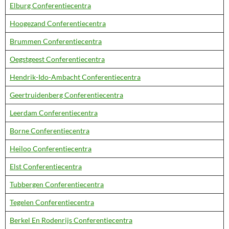
Elburg Conferentiecentra
Hoogezand Conferentiecentra
Brummen Conferentiecentra
Oegstgeest Conferentiecentra
Hendrik-Ido-Ambacht Conferentiecentra
Geertruidenberg Conferentiecentra
Leerdam Conferentiecentra
Borne Conferentiecentra
Heiloo Conferentiecentra
Elst Conferentiecentra
Tubbergen Conferentiecentra
Tegelen Conferentiecentra
Berkel En Rodenrijs Conferentiecentra