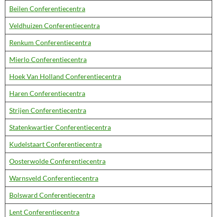
Beilen Conferentiecentra
Veldhuizen Conferentiecentra
Renkum Conferentiecentra
Mierlo Conferentiecentra
Hoek Van Holland Conferentiecentra
Haren Conferentiecentra
Strijen Conferentiecentra
Statenkwartier Conferentiecentra
Kudelstaart Conferentiecentra
Oosterwolde Conferentiecentra
Warnsveld Conferentiecentra
Bolsward Conferentiecentra
Lent Conferentiecentra