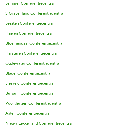
Lemmer Conferentiecentra
S-Gravenland Conferentiecentra
Leesten Conferentiecentra
Haelen Conferentiecentra
Bloemendaal Conferentiecentra
Halsteren Conferentiecentra
Oudewater Conferentiecentra
Bladel Conferentiecentra
Liesveld Conferentiecentra
Burgum Conferentiecentra
Voorthuizen Conferentiecentra
Asten Conferentiecentra
Nieuw-Lekkerland Conferentiecentra