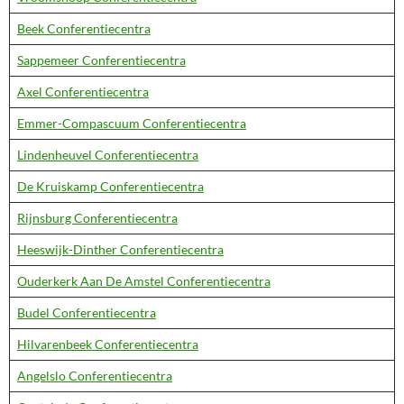
Beek Conferentiecentra
Sappemeer Conferentiecentra
Axel Conferentiecentra
Emmer-Compascuum Conferentiecentra
Lindenheuvel Conferentiecentra
De Kruiskamp Conferentiecentra
Rijnsburg Conferentiecentra
Heeswijk-Dinther Conferentiecentra
Ouderkerk Aan De Amstel Conferentiecentra
Budel Conferentiecentra
Hilvarenbeek Conferentiecentra
Angelslo Conferentiecentra