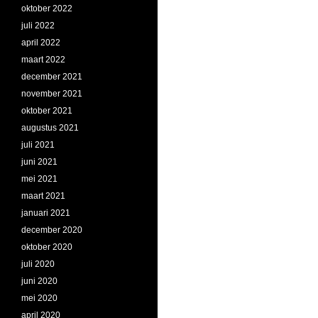
oktober 2022
juli 2022
april 2022
maart 2022
december 2021
november 2021
oktober 2021
augustus 2021
juli 2021
juni 2021
mei 2021
maart 2021
januari 2021
december 2020
oktober 2020
juli 2020
juni 2020
mei 2020
april 2020