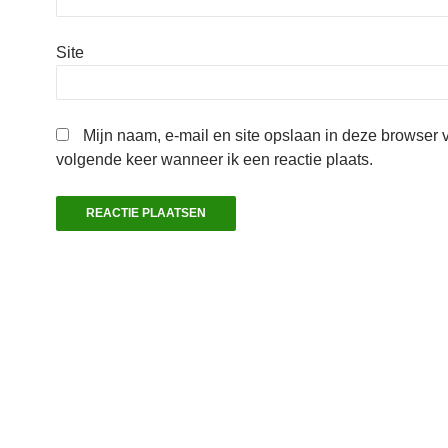
Site
Mijn naam, e-mail en site opslaan in deze browser 
volgende keer wanneer ik een reactie plaats.