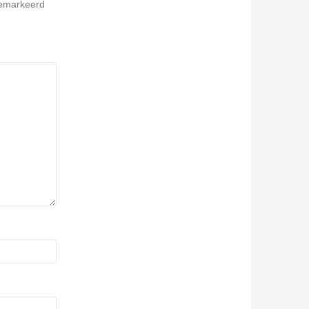
gemarkeerd