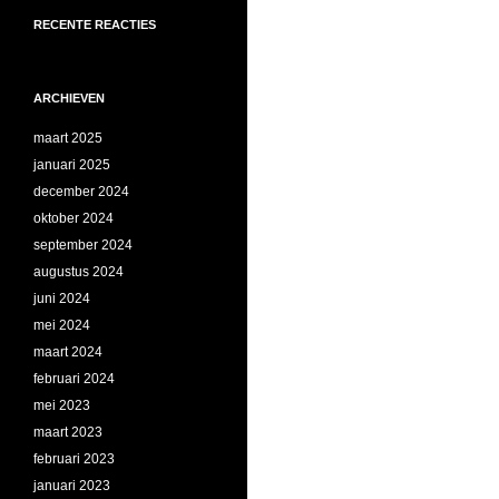
RECENTE REACTIES
ARCHIEVEN
maart 2025
januari 2025
december 2024
oktober 2024
september 2024
augustus 2024
juni 2024
mei 2024
maart 2024
februari 2024
mei 2023
maart 2023
februari 2023
januari 2023