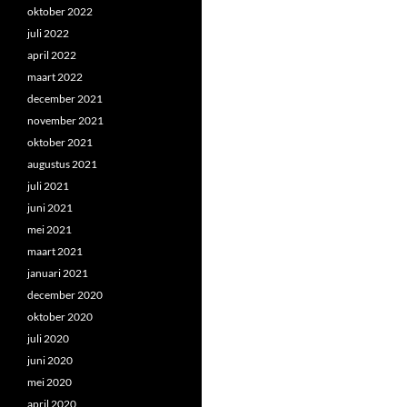
oktober 2022
juli 2022
april 2022
maart 2022
december 2021
november 2021
oktober 2021
augustus 2021
juli 2021
juni 2021
mei 2021
maart 2021
januari 2021
december 2020
oktober 2020
juli 2020
juni 2020
mei 2020
april 2020