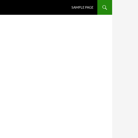
SAMPLE PAGE