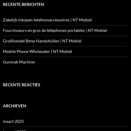
RECENTE BERICHTEN
Zakelijk inkopen telefoonaccessoires | NT Mobiel
Fournisseurs en gros de téléphones portables | NT Mobiel
Großhandel Bmw Handyhüllen | NT Mobiel
Mobile Phone Wholesaler | NT Mobiel
Gunmak Machine
RECENTE REACTIES
ARCHIEVEN
maart 2025