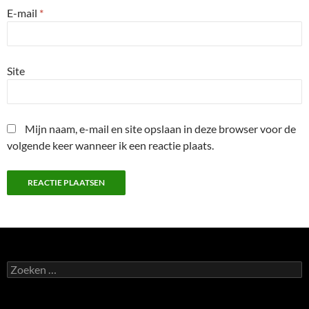
E-mail
*
Site
Mijn naam, e-mail en site opslaan in deze browser voor de
volgende keer wanneer ik een reactie plaats.
Zoeken
naar: