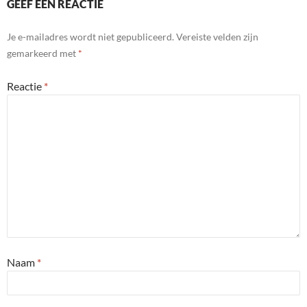
GEEF EEN REACTIE
Je e-mailadres wordt niet gepubliceerd.
Vereiste velden zijn
gemarkeerd met
*
Reactie
*
Naam
*